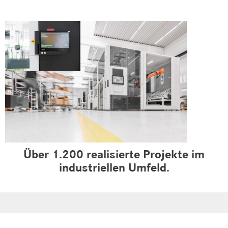
Über 1.200 realisierte Projekte im
industriellen Umfeld.