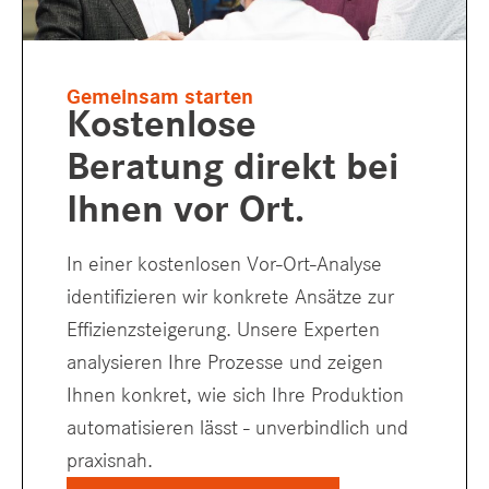
Gemeinsam starten
Kostenlose
Beratung direkt bei
Ihnen
vor Ort.
In einer kostenlosen Vor-Ort-Analyse
identifizieren wir konkrete Ansätze zur
Effizienzsteigerung. Unsere Experten
analysieren Ihre Prozesse und zeigen
Ihnen konkret, wie sich Ihre Produktion
automatisieren lässt - unverbindlich und
praxisnah.