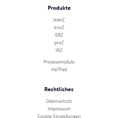
Produkte
leanZ
ecoZ
SRZ
proZ
IRZ
Prozessmodule
HaTPad
Rechtliches
Datenschutz
Impressum
Cookie Einstellungen