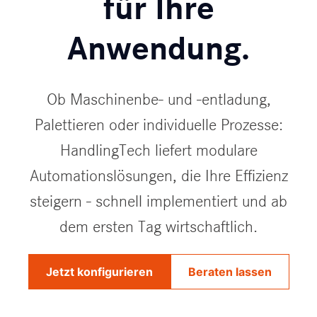
für Ihre
Anwendung.
Ob Maschinenbe- und -entladung,
Palettieren oder individuelle Prozesse:
HandlingTech liefert modulare
Automationslösungen, die Ihre Effizienz
steigern - schnell implementiert und ab
dem ersten Tag wirtschaftlich.
Jetzt konfigurieren
Beraten lassen