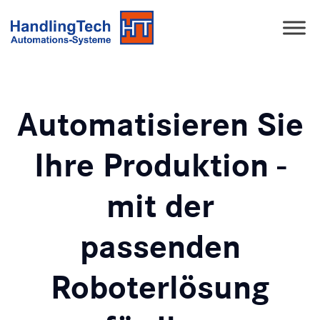
Automatisieren Sie
Ihre Produktion -
mit der
passenden
Roboterlösung