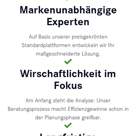
Markenunabhängige
Experten
Auf Basis unserer preisgekrönten
Standardplattformen entwickeln wir Ihr
maßgeschneiderte Lösung.
Wirschaftlichkeit im
Fokus
Am Anfang steht die Analyse: Unser
Beratungsprozess macht Effizienzgewinne schon in
der Planungsphase greifbar.