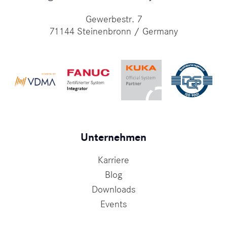
Gewerbestr. 7
71144 Steinenbronn / Germany
Unternehmen
Karriere
Blog
Downloads
Events