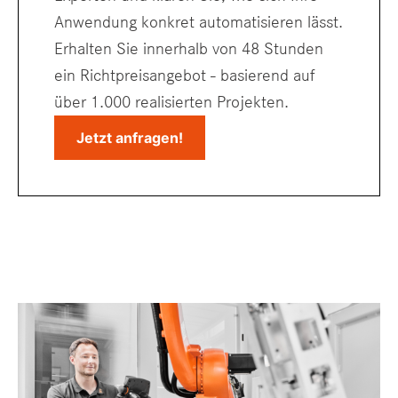
Anwendung konkret automatisieren lässt.
Erhalten Sie innerhalb von 48 Stunden
ein Richtpreisangebot - basierend auf
über 1.000 realisierten Projekten.
Jetzt anfragen!