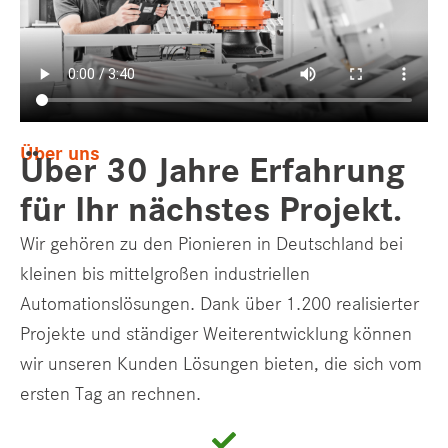
Über uns
Über 30 Jahre Erfahrung
für Ihr nächstes Projekt.
Wir gehören zu den Pionieren in Deutschland bei
kleinen bis mittelgroßen industriellen
Automationslösungen. Dank über 1.200 realisierter
Projekte und ständiger Weiterentwicklung können
wir unseren Kunden Lösungen bieten, die sich vom
ersten Tag an rechnen.