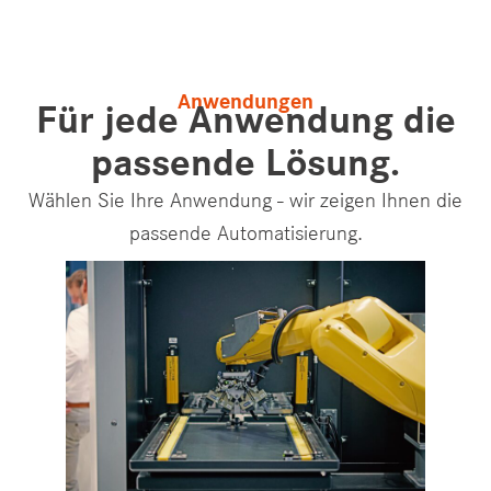
Anwendungen
Für jede Anwendung die
passende Lösung.
Wählen Sie Ihre Anwendung - wir zeigen Ihnen die
passende Automatisierung.