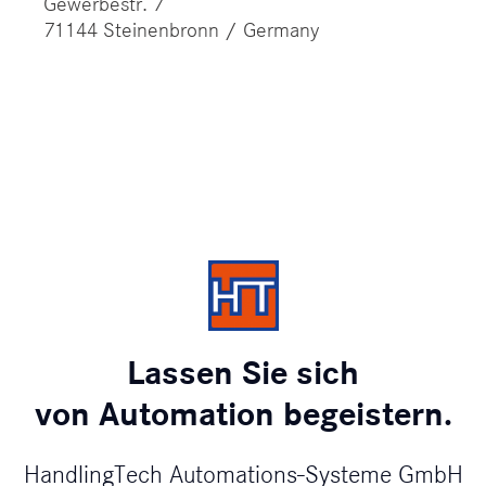
Gewerbestr. 7
71144 Steinenbronn / Germany
Lassen Sie sich
von Automation begeistern.
HandlingTech Automations-Systeme GmbH