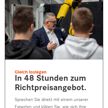
Gleich loslegen
In
48 Stunden
zum
Richtpreisangebot.
Sprechen Sie direkt mit einem unserer
Experten und klären Sie, wie sich Ihre