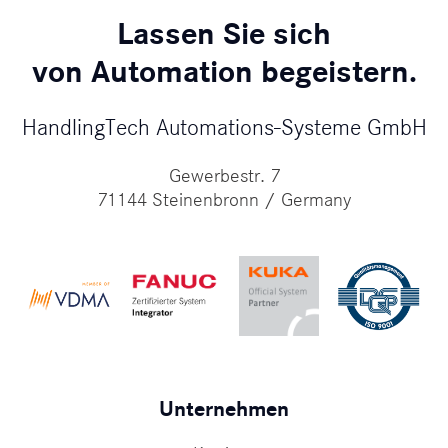
Lassen Sie sich
von Automation begeistern.
HandlingTech Automations-Systeme GmbH
Gewerbestr. 7
71144 Steinenbronn / Germany
Unternehmen