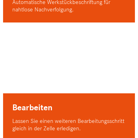
Automatische Werkstückbeschriftung für
nahtlose Nachverfolgung.
Bearbeiten
Lassen Sie einen weiteren Bearbeitungsschritt
gleich in der Zelle erledigen.