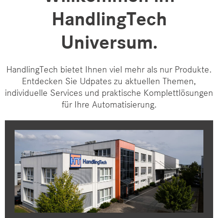
HandlingTech
Universum.
HandlingTech bietet Ihnen viel mehr als nur Produkte.
Entdecken Sie Udpates zu aktuellen Themen,
individuelle Services und praktische Komplettlösungen
für Ihre Automatisierung.