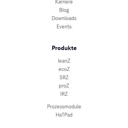
Karriere
Blog
Downloads
Events
Produkte
leanZ
ecoZ
SRZ
proZ
IRZ
Prozessmodule
HaTPad