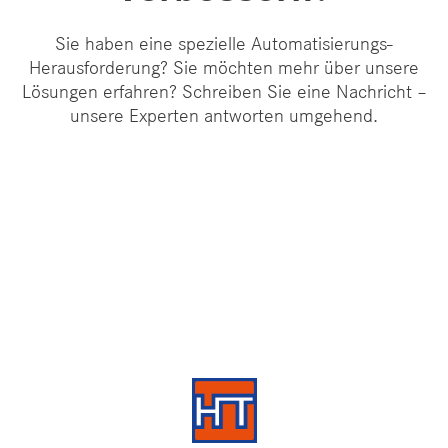
Sie haben eine spezielle Automatisierungs-
Herausforderung? Sie möchten mehr über unsere
Lösungen erfahren? Schreiben Sie eine Nachricht –
unsere Experten antworten umgehend.