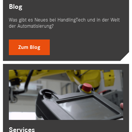
Blog
Was gibt es Neues bei HandlingTech und in der Welt
der Automatisierung?
Zum Blog
Services