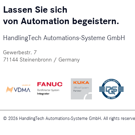
Lassen Sie sich
von Automation begeistern.
HandlingTech Automations-Systeme GmbH
Gewerbestr. 7
71144 Steinenbronn / Germany
© 2026 HandlingTech Automations-Systeme GmbH. All rights reserve