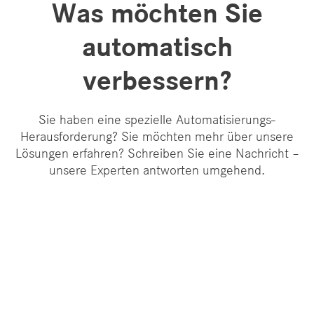
Was möchten Sie
automatisch
verbessern?
Sie haben eine spezielle Automatisierungs-
Herausforderung? Sie möchten mehr über unsere
Lösungen erfahren? Schreiben Sie eine Nachricht –
unsere Experten antworten umgehend.