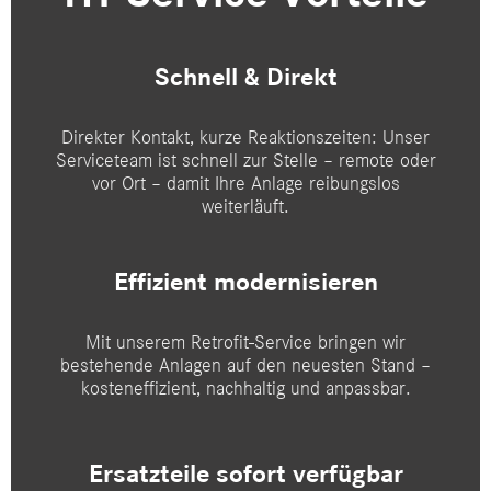
Schnell & Direkt
Direkter Kontakt, kurze Reaktionszeiten: Unser
Serviceteam ist schnell zur Stelle – remote oder
vor Ort – damit Ihre Anlage reibungslos
weiterläuft.
Effizient modernisieren
Mit unserem Retrofit-Service bringen wir
bestehende Anlagen auf den neuesten Stand –
kosteneffizient, nachhaltig und anpassbar.
Ersatzteile sofort verfügbar