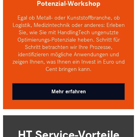
Potenzial-Workshop
Egal ob Metall- oder Kunststoffbranche, ob
Logistik, Medizintechnik oder anderes: Erleben
Sie, wie Sie mit HandlingTech ungenutzte
Optimierungs-Potenziale heben. Schritt für
Schritt betrachten wir Ihre Prozesse,
identifizieren mögliche Anwendungen und
zeigen Ihnen, was Ihnen ein Invest in Euro und
Cent bringen kann.
Mehr erfahren
HT Service-Vorteile