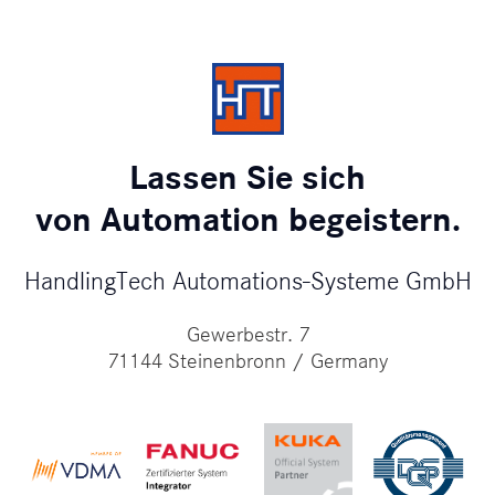
Lassen Sie sich
von Automation begeistern.
HandlingTech Automations-Systeme GmbH
Gewerbestr. 7
71144 Steinenbronn / Germany