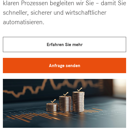
klaren Prozessen begleiten wir Sie – damit Sie
schneller, sicherer und wirtschaftlicher
automatisieren.
Erfahren Sie mehr
Anfrage senden