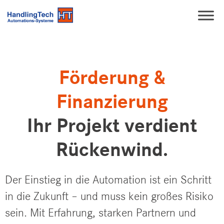
Förderung &
Finanzierung
Ihr Projekt verdient
Rückenwind.
Der Einstieg in die Automation ist ein Schritt
in die Zukunft – und muss kein großes Risiko
sein. Mit Erfahrung, starken Partnern und