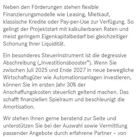
Neben den Förderungen stehen flexible
Finanzierungsmodelle wie Leasing, Mietkauf,
klassische Kredite oder Pay-per-Use zur Verfügung. So
gelingt der Projektstart mit kalkulierbaren Raten und
meist geringem Eigenkapitalbedarf bei gleichzeitiger
Schonung Ihrer Liquidität.
Ein besonderes Steuerinstrument ist die degressive
Abschreibung („Investitionsbooster“). Wenn Sie
zwischen Juli 2025 und Ende 2027
in neue bewegliche
Wirtschaftsgüter wie Automationsanlagen investieren,
können Sie im ersten Jahr
30% der
Anschaffungskosten steuerlich geltend machen
. Das
schafft finanziellen Spielraum und beschleunigt die
Amortisation.
Wir stehen Ihnen gerne beratend zur Seite und
unterstützen Sie bei der Auswahl sowie Vermittlung
passender Angebote durch erfahrene Partner – von