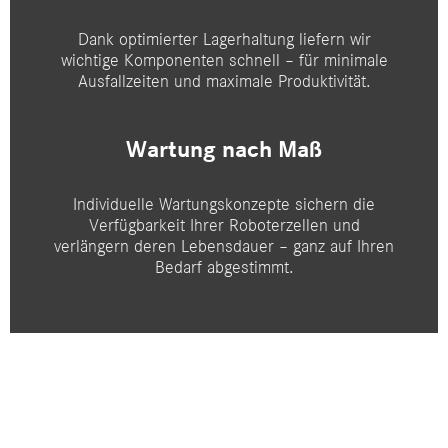
Dank optimierter Lagerhaltung liefern wir
wichtige Komponenten schnell – für minimale
Ausfallzeiten und maximale Produktivität.
Wartung nach Maß
Individuelle Wartungskonzepte sichern die
Verfügbarkeit Ihrer Roboterzellen und
verlängern deren Lebensdauer – ganz auf Ihren
Bedarf abgestimmt.