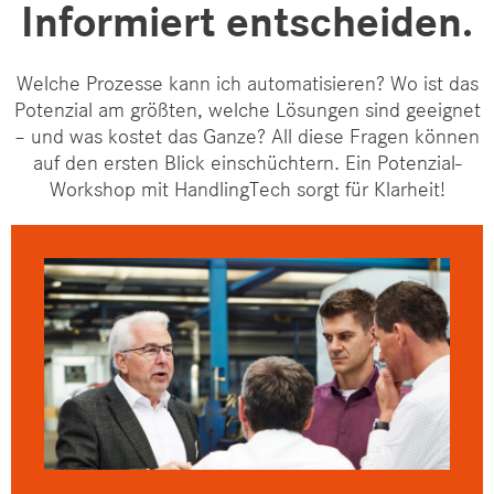
Informiert entscheiden.
Welche Prozesse kann ich automatisieren? Wo ist das
Potenzial am größten, welche Lösungen sind geeignet
– und was kostet das Ganze? All diese Fragen können
auf den ersten Blick einschüchtern. Ein Potenzial-
Workshop mit HandlingTech sorgt für Klarheit!