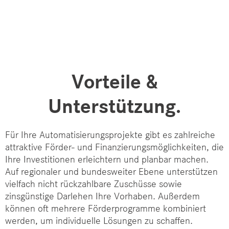
Vorteile &
Unterstützung.
Für Ihre Automatisierungsprojekte gibt es zahlreiche
attraktive Förder- und Finanzierungsmöglichkeiten, die
Ihre Investitionen erleichtern und planbar machen.
Auf regionaler und bundesweiter Ebene unterstützen
vielfach nicht rückzahlbare Zuschüsse sowie
zinsgünstige Darlehen Ihre Vorhaben. Außerdem
können oft mehrere Förderprogramme kombiniert
werden, um individuelle Lösungen zu schaffen.